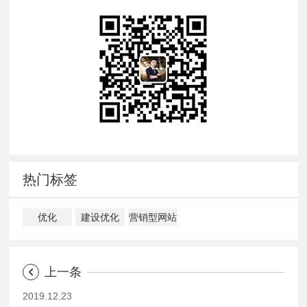
热门标签
优化
建设优化
营销型网站
上一条
2019.12.23