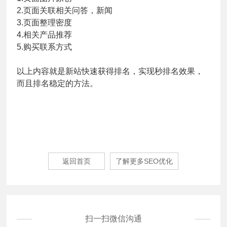
2.页面关联相关问答，新闻
3.页面整理密度
4.相关产品推荐
5.购买联系方式
以上内容就是新站快速获得排名，实现秒排名效果，
而且排名稳定的方法。
返回首页
了解更多SEO优化
扫一扫微信沟通