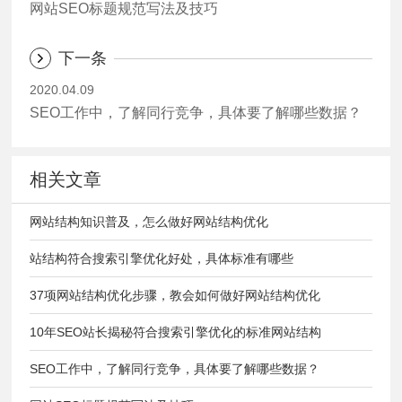
网站SEO标题规范写法及技巧
下一条
2020.04.09
SEO工作中，了解同行竞争，具体要了解哪些数据？
相关文章
网站结构知识普及，怎么做好网站结构优化
站结构符合搜索引擎优化好处，具体标准有哪些
37项网站结构优化步骤，教会如何做好网站结构优化
10年SEO站长揭秘符合搜索引擎优化的标准网站结构
SEO工作中，了解同行竞争，具体要了解哪些数据？