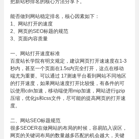
把新站秒排名的核心方法分享下。
能否做到网站稳定排名，核心因素如下：
1、网站打开的速度
2、网页的SEO标题的规范
3、页面内容质量
一、网站打开速度标准
百度站长学院有明文规定，建议网页打开速速度在1-3
秒内，甚至一个页面在1.5s内完全打开，这点在移动
端尤为重要。可以通过 17测速平台看到网站不同地区
的打开速度，如果网站速度打开比较慢，有条件的可
以使用cdn加速，移动端使用mip加速，网站进行gzip
压缩，优化js和css文件，尽可能的提高网页的打开速
度。
二、网站SEO标题规范
很多SEOER在做网站的布局的时候，容易陷入误区，
网页的关键词布局的数量越多匹配的机会越大，关键