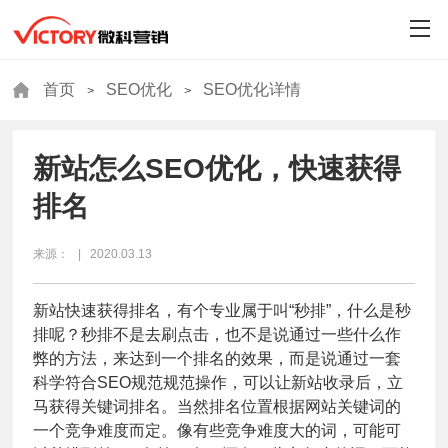
首页
SEO优化
SEO优化详情
>
>
新站怎么SEO优化，快速获得
排名
来源： | 2020.03.13
新站快速获得排名，有个专业属于叫“秒排”，什么是秒
排呢？秒排不是去刷点击，也不是说通过一些什么作
弊的方法，来达到一个排名的效果，而是说通过一套
科学符合SEO规范规范操作，可以让新站收录后，立
马获得关键词排名。当然排名位置根据网站关键词的
一个竞争难度而定。像有些竞争难度大的词，可能可