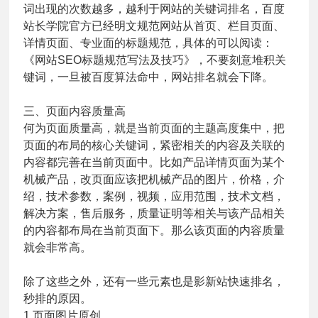
词出现的次数越多，越利于网站的关键词排名，百度
站长学院官方已经明文规范网站从首页、栏目页面、
详情页面、专业面的标题规范，具体的可以阅读：
《
网站SEO标题规范写法及技巧
》，不要刻意堆积关
键词，一旦被百度算法命中，网站排名就会下降。
三、页面内容质量高
何为页面质量高，就是当前页面的主题高度集中，把
页面的布局的核心关键词，紧密相关的内容及关联的
内容都完善在当前页面中。比如产品详情页面为某个
机械产品，改页面应该把机械产品的图片，价格，介
绍，技术参数，案例，视频，应用范围，技术文档，
解决方案，售后服务，质量证明等相关与该产品相关
的内容都布局在当前页面下。那么该页面的内容质量
就会非常高。
除了这些之外，还有一些元素也是影新站快速排名，
秒排的原因。
1.页面图片原创