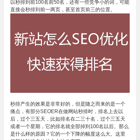
以秒排到前100名前50名，还有一些竞争小的词，可能
直接会秒排到前一两页，甚至首页前三的位置。
秒排产生的效果是非常好的，但是随之而来的是一个
痛点，有部分SEOER在做网站秒排时，排名上去以
后，过个三五天，比如排名在二三十名，过个三五天
或者一个星期，它的排名就全部掉到100名以后。那么
是什么样的原因？它的一个下降的幅度这么大。这里